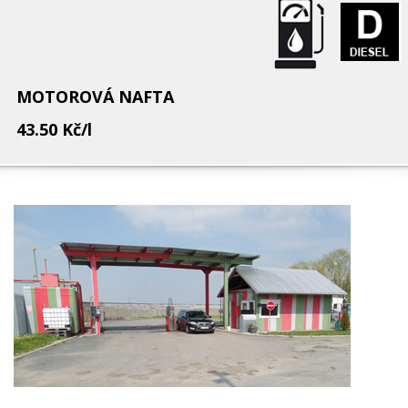
MOTOROVÁ NAFTA
43.50 Kč/l