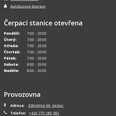
Autobusová doprava
Čerpací stanice otevřena
Pondělí:
7:00 - 20:00
Úterý:
7:00 - 20:00
Středa:
7:00 - 20:00
Čtvrtek:
7:00 - 20:00
Pátek:
7:00 - 20:00
Sobota:
8:00 - 20:00
Neděle:
8:00 - 20:00
Provozovna
Adresa:
Zdiměřice 66, Vestec
Telefon:
+420 775 180 385